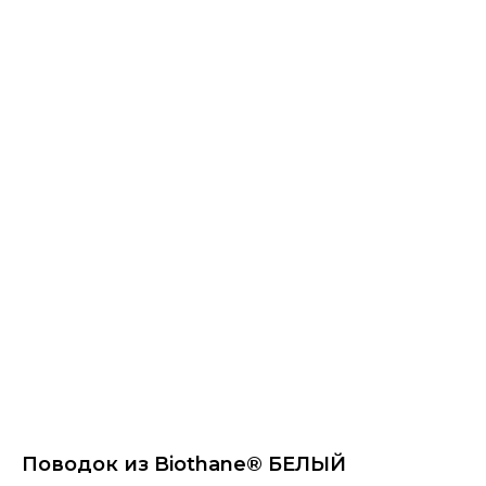
Поводок из Biothane® БЕЛЫЙ