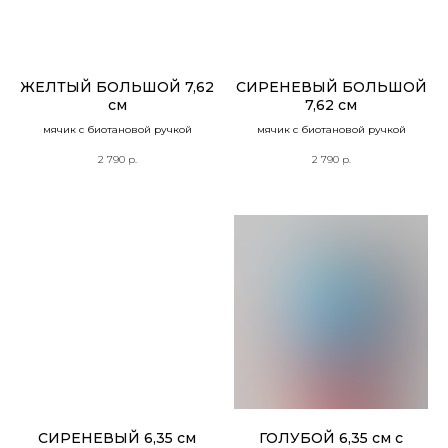
ЖЕЛТЫЙ БОЛЬШОЙ 7,62
СИРЕНЕВЫЙ БОЛЬШОЙ
см
7,62 см
мячик с биотановой ручкой
мячик с биотановой ручкой
2 790
р.
2 790
р.
СИРЕНЕВЫЙ 6,35 см
ГОЛУБОЙ 6,35 см c