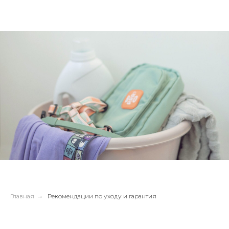
Главная
→
Рекомендации по уходу и гарантия