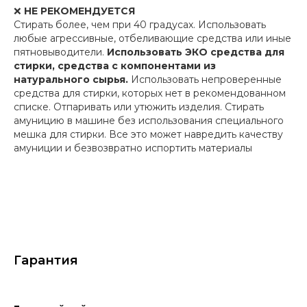
❌
НЕ РЕКОМЕНДУЕТСЯ
Стирать более, чем при 40 градусах. Использовать
любые агрессивные, отбеливающие средства или иные
пятновыводители.
Использовать ЭКО средства для
стирки, средства с компонентами из
натурального сырья.
Использовать непроверенные
средства для стирки, которых нет в рекомендованном
списке. Отпаривать или утюжить изделия. Стирать
амуницию в машине без использования специального
мешка для стирки. Все это может навредить качеству
амуниции и безвозвратно испортить материалы
Гарантия