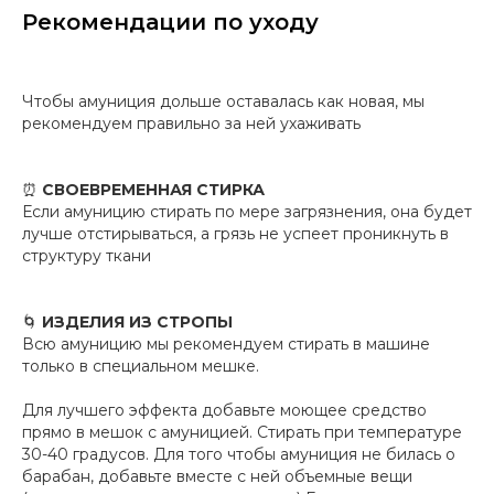
Рекомендации по уходу
Чтобы амуниция дольше оставалась как новая, мы
рекомендуем правильно за ней ухаживать
⏰
СВОЕВРЕМЕННАЯ СТИРКА
Если амуницию стирать по мере загрязнения, она будет
лучше отстирываться, а грязь не успеет проникнуть в
структуру ткани
🌀
ИЗДЕЛИЯ ИЗ СТРОПЫ
Всю амуницию мы рекомендуем стирать в машине
только в специальном мешке.
Для лучшего эффекта добавьте моющее средство
прямо в мешок с амуницией. Стирать при температуре
30-40 градусов. Для того чтобы амуниция не билась о
барабан, добавьте вместе с ней объемные вещи