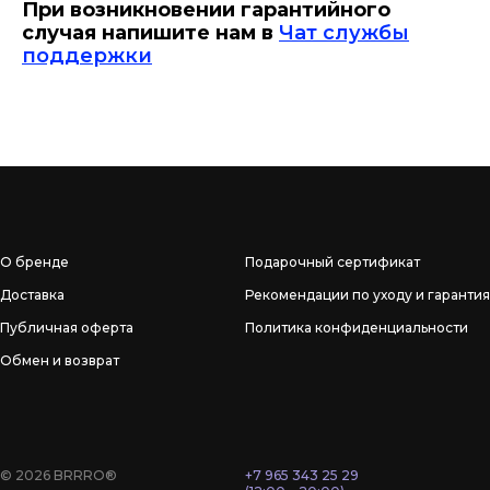
При возникновении гарантийного
случая напишите нам в
Чат службы
поддержки
О бренде
Подарочный сертификат
Доставка
Рекомендации по уходу и гарантия
Публичная оферта
Политика конфиденциальности
Обмен и возврат
© 2026 BRRRO®
+7 965 343 25 29