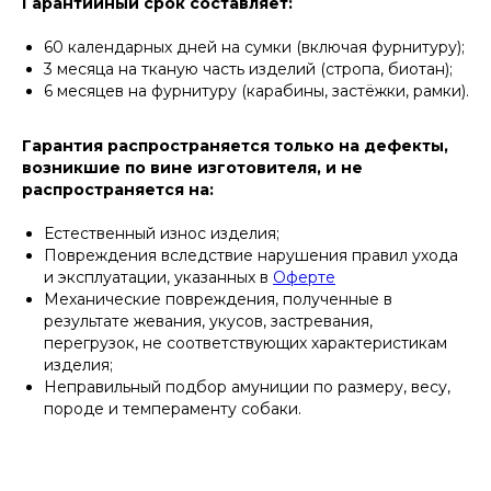
Гарантийный срок составляет:
60 календарных дней на сумки (включая фурнитуру);
3 месяца на тканую часть изделий (стропа, биотан);
6 месяцев на фурнитуру (карабины, застёжки, рамки).
Гарантия распространяется только на дефекты,
возникшие по вине изготовителя, и не
распространяется на:
Естественный износ изделия;
Повреждения вследствие нарушения правил ухода
и эксплуатации, указанных в
Оферте
Механические повреждения, полученные в
результате жевания, укусов, застревания,
перегрузок, не соответствующих характеристикам
изделия;
Неправильный подбор амуниции по размеру, весу,
породе и темпераменту собаки.