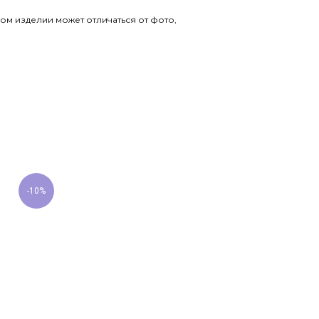
ом изделии может отличаться от фото,
-10%