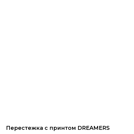
Перестежка с принтом DREAMERS