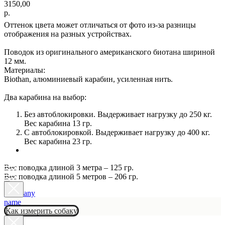
3150,00
р.
Оттенок цвета может отличаться от фото из-за разницы
отображения на разных устройствах.
Поводок из оригинального американского биотана шириной
12 мм.
Материалы:
Biothan, алюминиевый карабин, усиленная нить.
Два карабина на выбор:
Без автоблокировки. Выдерживает нагрузку до 250 кг.
Вес карабина 13 гр.
С автоблокировкой. Выдерживает нагрузку до 400 кг.
Вес карабина 23 гр.
Вес поводка длиной 3 метра – 125 гр.
Вес поводка длиной 5 метров – 206 гр.
Как измерить собаку